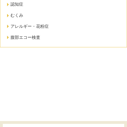
認知症
むくみ
アレルギー・花粉症
腹部エコー検査