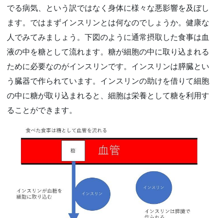
でる病気、という訳ではなく身体に様々な悪影響を及ぼし
ます。ではまずインスリンとは何なのでしょうか。健康な
人でみてみましょう。下図のように通常摂取した食事は血
液の中を糖として流れます。糖が細胞の中に取り込まれる
ために必要なのがインスリンです。インスリンは膵臓とい
う臓器で作られています。インスリンの助けを借りて細胞
の中に糖が取り込まれると、細胞は栄養として糖を利用す
ることができます。