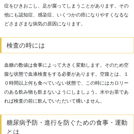
症をひきおこし、足が腐ってしまうことがあります。その
他にも認知症、感染症、いくつかの癌になりやすくなるな
どさまざまな病気の原因になります。
検査の時には
血糖の数値は食事によって大きく変動します。そのため空
腹な状態で血液検査をする必要があります。空腹とは、１
０時間以上何も食べていない状態で、この時にはカロリー
のある飲み物も飲まないようにしましょう。水やお茶であ
れば検査の前に飲んでいただいて構いません。
糖尿病予防・進行を防ぐための食事・運動
とは