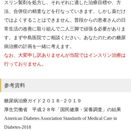
スリン製剤を処方し、それぞれに適した治療目標や、方
法、合併症の精査などを行なっていきます。しかし薬だけ
ではよくすることはできません。普段からの患者さんの日
常生活の改善に取り組んで二人三脚で頑張る必要がありま
す。まず中島医院でご相談ください。あなたのための糖尿
病治療の計画を一緒に考えます。
なお、大変申し訳ありませんが当院ではインスリン治療は
行ってお
りません。
参考資料
糖尿病治療ガイド２０１８−２０１９
厚生労働省 平成２８年「国民健康・栄養調査」の結果
American Diabetes Association Standards of Medical Care in
Diabetes-2018