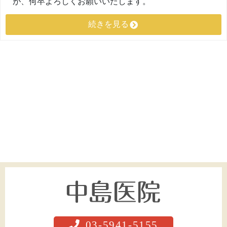
が、何卒よろしくお願いいたします。
続きを見る
03-5941-5155