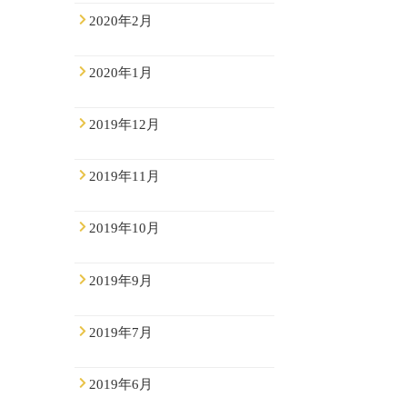
2020年2月
2020年1月
2019年12月
2019年11月
2019年10月
2019年9月
2019年7月
2019年6月