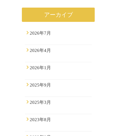
アーカイブ
2026年7月
2026年4月
2026年1月
2025年9月
2025年3月
2023年8月