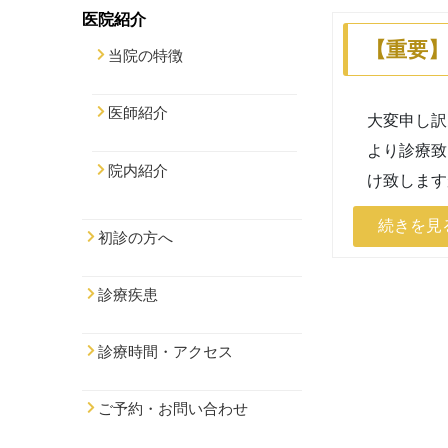
医院紹介
【重要
当院の特徴
医師紹介
大変申し訳
より診療致
院内紹介
け致します
続きを見
初診の方へ
診療疾患
診療時間・アクセス
ご予約・お問い合わせ