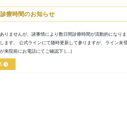
】診療時間のお知らせ
ありませんが、諸事情により数日間診療時間が流動的になります。 
します。 公式ラインにて随時更新して参りますが、ライン未
が来院前にお電話にてご確認下 […]
る