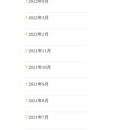
2022年9月
2022年3月
2022年2月
2021年11月
2021年10月
2021年9月
2021年8月
2021年7月