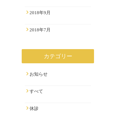
2018年9月
2018年7月
カテゴリー
お知らせ
すべて
休診