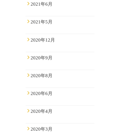
2021年6月
2021年5月
2020年12月
2020年9月
2020年8月
2020年6月
2020年4月
2020年3月