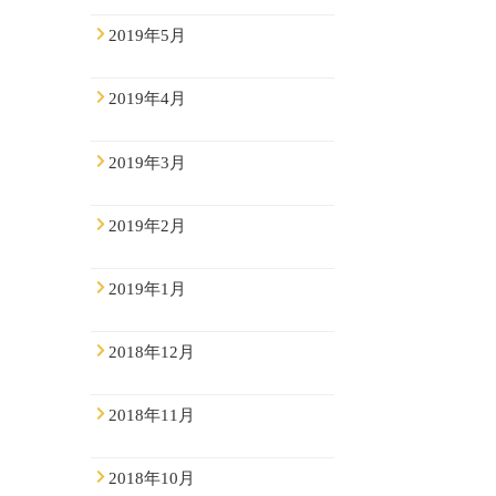
2019年5月
2019年4月
2019年3月
2019年2月
2019年1月
2018年12月
2018年11月
2018年10月