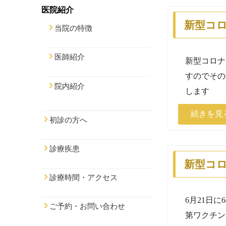
医院紹介
新型コ
当院の特徴
医師紹介
新型コロナ
すのでその
院内紹介
します
続きを見
初診の方へ
診療疾患
新型コ
診療時間・アクセス
6月21日
ご予約・お問い合わせ
第ワクチン