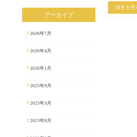
続きを見
アーカイブ
2026年7月
2026年4月
2026年1月
2025年9月
2025年3月
2023年8月