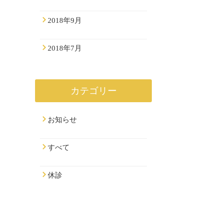
2018年9月
2018年7月
カテゴリー
お知らせ
すべて
休診