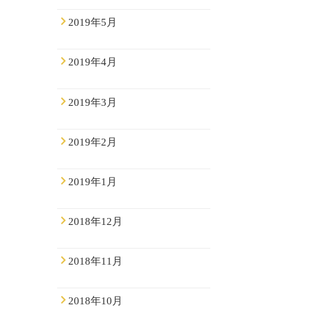
2019年5月
2019年4月
2019年3月
2019年2月
2019年1月
2018年12月
2018年11月
2018年10月