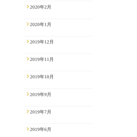
2020年2月
2020年1月
2019年12月
2019年11月
2019年10月
2019年9月
2019年7月
2019年6月