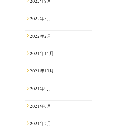
2022年9月
2022年3月
2022年2月
2021年11月
2021年10月
2021年9月
2021年8月
2021年7月