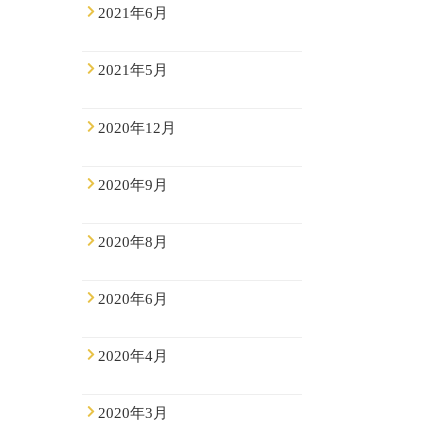
2021年6月
2021年5月
2020年12月
2020年9月
2020年8月
2020年6月
2020年4月
2020年3月