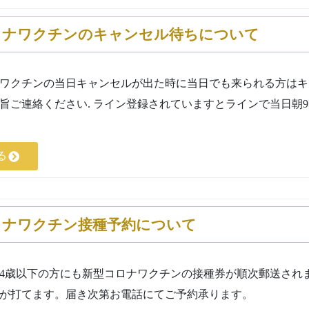
ロナワクチンのキャンセル待ちについて
ワクチンの当日キャンセルが出た時に当日でも来られる方はキ
旨ご連絡ください. ライン登録されていますとラインで当日朝
る
ロナワクチン接種予約について
に64歳以下の方にも新型コロナワクチンの接種券が順次郵送され
が打てます。届き次第お電話にてご予約承ります。