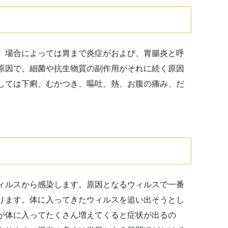
。場合によっては胃まで炎症がおよび、胃腸炎と呼
原因で、細菌や抗生物質の副作用がそれに続く原因
しては下痢、むかつき、嘔吐、熱、お腹の痛み、だ
ィルスから感染します。原因となるウィルスで一番
ります。体に入ってきたウィルスを追い出そうとし
が体に入ってたくさん増えてくると症状が出るの