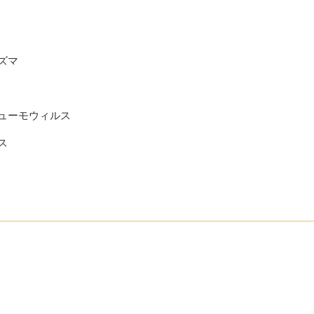
ズマ
ューモウィルス
ス