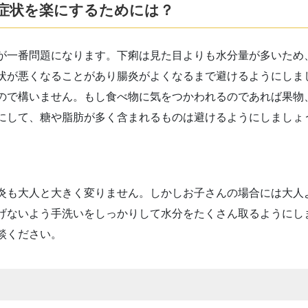
症状を楽にするためには？
が一番問題になります。下痢は見た目よりも水分量が多いため
状が悪くなることがあり腸炎がよくなるまで避けるようにしま
ので構いません。もし食べ物に気をつかわれるのであれば果物
にして、糖や脂肪が多く含まれるものは避けるようにしましょ
炎も大人と大きく変りません。しかしお子さんの場合には大人
げないよう手洗いをしっかりして水分をたくさん取るようにし
談ください。