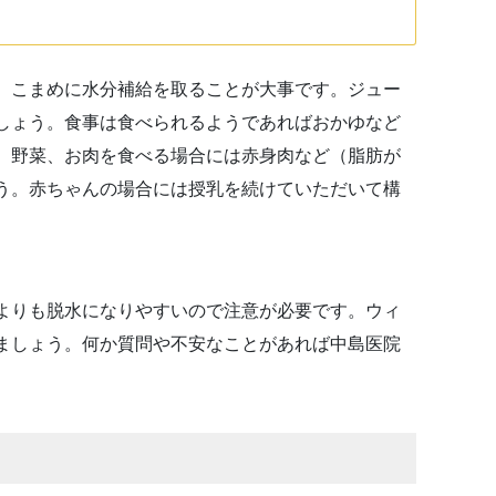
、こまめに水分補給を取ることが大事です。ジュー
しょう。食事は食べられるようであればおかゆなど
、野菜、お肉を食べる場合には赤身肉など（脂肪が
う。赤ちゃんの場合には授乳を続けていただいて構
よりも脱水になりやすいので注意が必要です。ウィ
ましょう。何か質問や不安なことがあれば中島医院