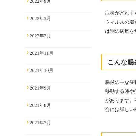
2022年9月
症状がどれく
2022年3月
ウィルスの場
は別の病気を
2022年2月
2021年11月
こんな腸
2021年10月
腸炎の主な症
2021年9月
移動する時や
があります。
2021年8月
合には詳しい
2021年7月