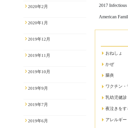
2017 Infectious
2020年2月
American Family
2020年1月
2019年12月
おねしょ
2019年11月
かぜ
2019年10月
腸炎
ワクチン・
2019年9月
乳幼児健診
2019年7月
夜泣きをす
アレルギー
2019年6月