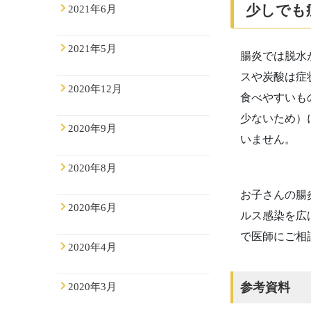
少しでも
2021年6月
2021年5月
腸炎では脱水
スや炭酸は症
2020年12月
食べやすいも
少ないため）
2020年9月
いません。
2020年8月
お子さんの腸
2020年6月
ルス感染を広
で医師にご相
2020年4月
参考資料
2020年3月