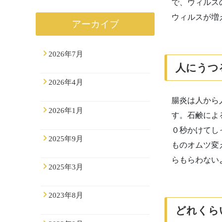
で、ウィルス
ウィルスが増
アーカイブ
2026年7月
人にうつ
2026年4月
腸炎は人から
2026年1月
す。石鹸によ
０秒かけてし
2025年9月
ものオムツ変
らもらわない
2025年3月
2023年8月
どれくら