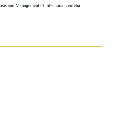
nosis and Management of Infectious Diarreha