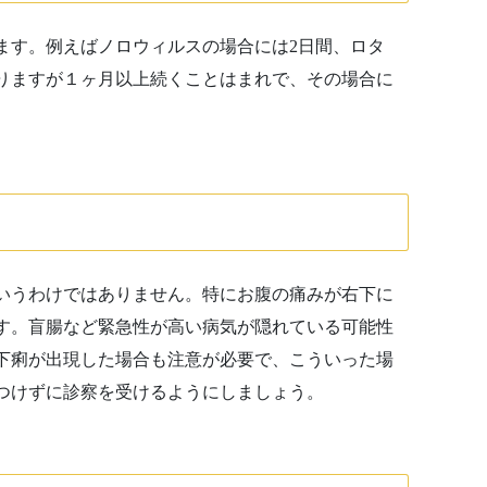
ます。例えばノロウィルスの場合には
2
日間、ロタ
りますが１ヶ月以上続くことはまれで、その場合に
いうわけではありません。特にお腹の痛みが右下に
す。盲腸など緊急性が高い病気が隠れている可能性
下痢が出現した場合も注意が必要で、こういった場
つけずに診察を受けるようにしましょう。