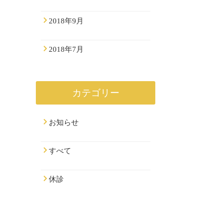
2018年9月
2018年7月
カテゴリー
お知らせ
すべて
休診