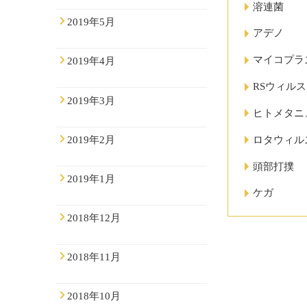
溶連菌
2019年5月
アデノ
マイコプラ
2019年4月
RSウィルス
2019年3月
ヒトメタニ
2019年2月
ロタウィル
頭部打撲
2019年1月
ケガ
2018年12月
2018年11月
2018年10月