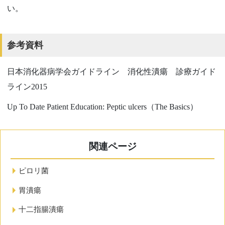
い。
参考資料
日本消化器病学会ガイドライン 消化性潰瘍 診療ガイド
ライン
2015
Up To Date Patient Education: Peptic ulcers（
The Basics
）
関連ページ
ピロリ菌
胃潰瘍
十二指腸潰瘍