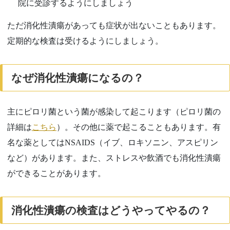
院に受診するようにしましょう
ただ消化性潰瘍があっても症状が出ないこともあります。
定期的な検査は受けるようにしましょう。
なぜ消化性潰瘍になるの？
主にピロリ菌という菌が感染して起こります（ピロリ菌の
詳細は
こちら
）。その他に薬で起こることもあります。有
名な薬としては
NSAIDS
（イブ、ロキソニン、アスピリン
など）があります。また、ストレスや飲酒でも消化性潰瘍
ができることがあります。
消化性潰瘍の検査はどうやってやるの？