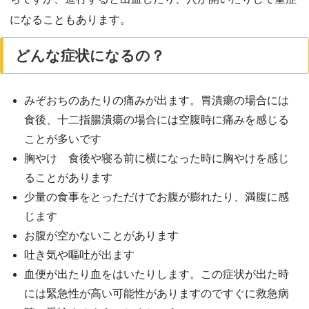
になることもあります。
どんな症状になるの？
みぞおちのあたりの痛みが出ます。胃潰瘍の場合には
食後、十二指腸潰瘍の場合には空腹時に痛みを感じる
ことが多いです
胸やけ 食後や寝る前に横になった時に胸やけを感じ
ることがあります
少量の食事をとっただけでお腹が膨れたり、満腹に感
じます
お腹が空かないことがあります
吐き気や嘔吐が出ます
血便が出たり血をはいたりします。この症状が出た時
には緊急性が高い可能性がありますのですぐに救急病