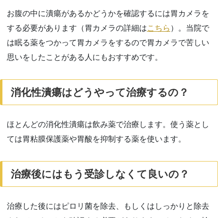
お腹の中に潰瘍があるかどうかを確認するには胃カメラを
する必要があります（胃カメラの詳細は
こちら
）。当院で
は眠る薬をつかって胃カメラをするので胃カメラで苦しい
思いをしたことがある人にもおすすめです。
消化性潰瘍はどうやって治療するの？
ほとんどの消化性潰瘍は飲み薬で治療します。使う薬とし
ては胃粘膜保護薬や胃酸を抑制する薬を使います。
治療後にはもう受診しなくて良いの？
治療した後にはピロリ菌を除去、もしくはしっかりと除去