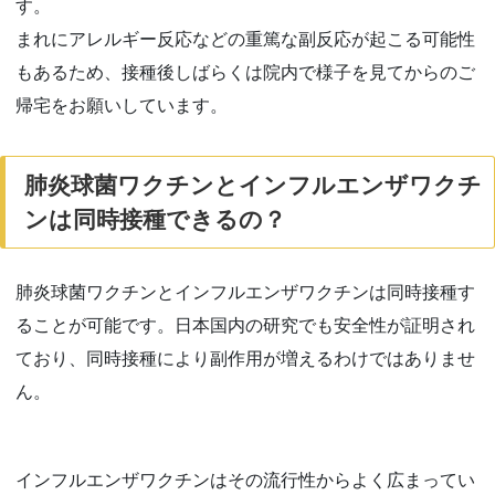
す。
まれにアレルギー反応などの重篤な副反応が起こる可能性
もあるため、接種後しばらくは院内で様子を見てからのご
帰宅をお願いしています。
肺炎球菌ワクチンとインフルエンザワクチ
ンは同時接種できるの？
肺炎球菌ワクチンとインフルエンザワクチンは同時接種す
ることが可能です。日本国内の研究でも安全性が証明され
ており、同時接種により副作用が増えるわけではありませ
ん。
インフルエンザワクチンはその流行性からよく広まってい