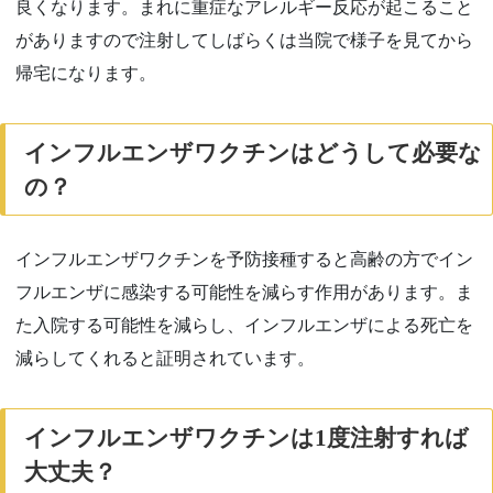
良くなります。まれに重症なアレルギー反応が起こること
がありますので注射してしばらくは当院で様子を見てから
帰宅になります。
インフルエンザワクチンはどうして必要な
の？
インフルエンザワクチンを予防接種すると高齢の方でイン
フルエンザに感染する可能性を減らす作用があります。ま
た入院する可能性を減らし、インフルエンザによる死亡を
減らしてくれると証明されています。
インフルエンザワクチンは
1
度注射すれば
大丈夫？