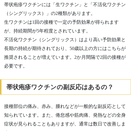
帯状疱疹ワクチンには「生ワクチン」と「不活化ワクチン
（シングリックス）」の2種類があります。
生ワクチンは1回の接種で一定の予防効果が得られます
が、持続期間が5年程度とされています。
不活化ワクチン（シングリックス）はより高い予防効果と
長期の持続が期待されており、
50
歳以上の方にはこちらが
推奨されることが増えています。2か月間隔で2回の接種が
必要です。
帯状疱疹ワクチンの副反応はあるの？
接種部位の痛み、赤み、腫れなどが一般的な副反応として
知られています。また、倦怠感や筋肉痛、発熱などの全身
症状が見られることもありますが、通常は数日で改善しま