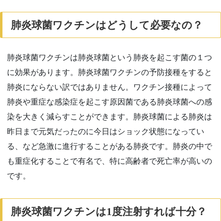
肺炎球菌ワクチンはどうして必要なの？
肺炎球菌ワクチンは肺炎球菌という肺炎を起こす菌の１つ
に効果があります。肺炎球菌ワクチンの予防接種をすると
肺炎にならない訳ではありません。ワクチン接種によって
肺炎や重症な感染症を起こす原因菌である肺炎球菌への感
染を大きく減らすことができます。肺炎球菌による肺炎は
昨日まで元気だったのに今日はショック状態になってい
る、など急激に進行することがある肺炎です。肺炎の中で
も重症化することで有名で、特に高齢者で死亡率が高いの
です。
肺炎球菌ワクチンは
1
度注射すれば十分？