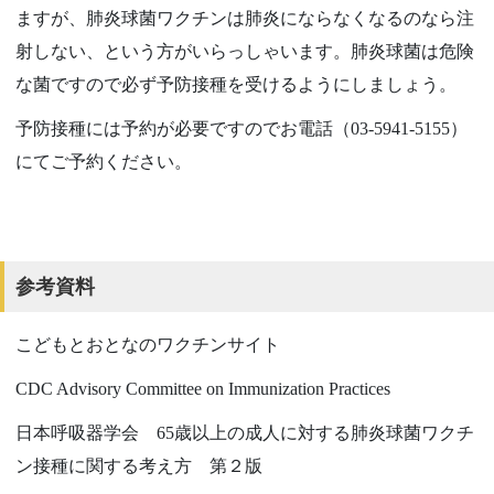
ますが、肺炎球菌ワクチンは肺炎にならなくなるのなら注
射しない、という方がいらっしゃいます。肺炎球菌は危険
な菌ですので必ず予防接種を受けるようにしましょう。
予防接種には予約が必要ですのでお電話（
03-5941-5155
）
にてご予約ください。
参考資料
こどもとおとなのワクチンサイト
CDC Advisory Committee on Immunization Practices
日本呼吸器学会
65
歳以上の成人に対する肺炎球菌ワクチ
ン接種に関する考え方 第２版