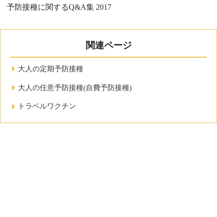
予防接種に関する
Q&A
集
2017
関連ページ
大人の定期予防接種
大人の任意予防接種(自費予防接種)
トラベルワクチン