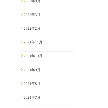
2022年9月
2022年3月
2022年2月
2021年11月
2021年10月
2021年9月
2021年8月
2021年7月