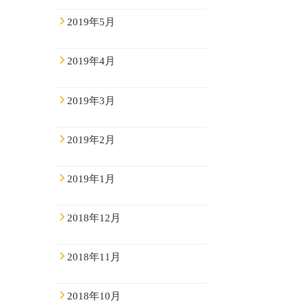
2019年5月
2019年4月
2019年3月
2019年2月
2019年1月
2018年12月
2018年11月
2018年10月