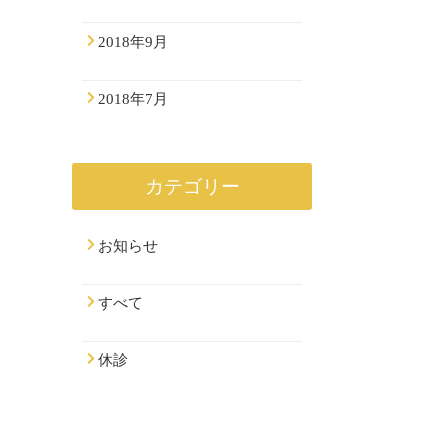
2018年9月
2018年7月
カテゴリー
お知らせ
すべて
休診