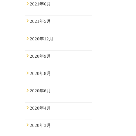
2021年6月
2021年5月
2020年12月
2020年9月
2020年8月
2020年6月
2020年4月
2020年3月