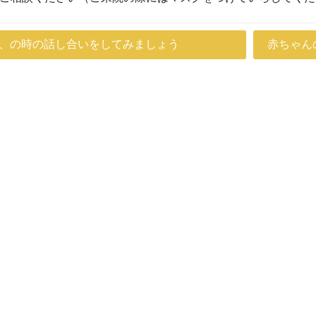
、の時の話し合いをしてみましょう
赤ちゃん