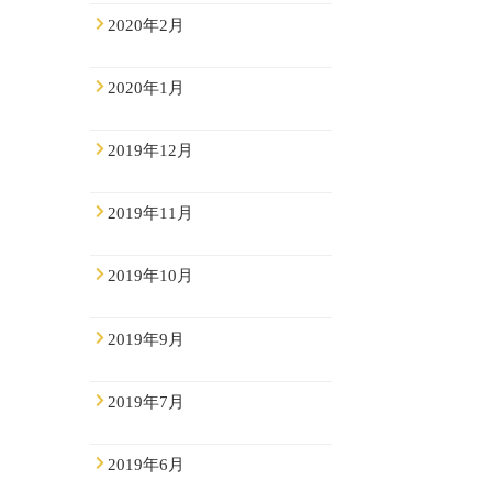
2020年2月
2020年1月
2019年12月
2019年11月
2019年10月
2019年9月
2019年7月
2019年6月