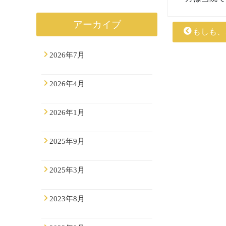
アーカイブ
もしも、
2026年7月
2026年4月
2026年1月
2025年9月
2025年3月
2023年8月