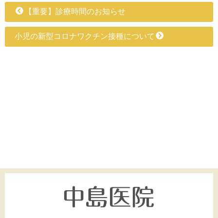
【重要】診療時間のお知らせ
小児の新型コロナワクチン接種について