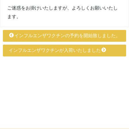
ご迷惑をお掛けいたしますが、よろしくお願いいたし
ます。
インフルエンザワクチンの予約を開始致しました。
インフルエンザワクチンが入荷いたしました