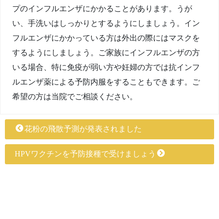
プのインフルエンザにかかることがあります。うが
い、手洗いはしっかりとするようにしましょう。イン
フルエンザにかかっている方は外出の際にはマスクを
するようにしましょう。ご家族にインフルエンザの方
いる場合、特に免疫が弱い方や妊婦の方では抗インフ
ルエンザ薬による予防内服をすることもできます。ご
希望の方は当院でご相談ください。
花粉の飛散予測が発表されました
HPVワクチンを予防接種で受けましょう