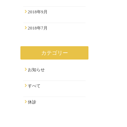
2018年9月
2018年7月
カテゴリー
お知らせ
すべて
休診