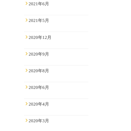
2021年6月
2021年5月
2020年12月
2020年9月
2020年8月
2020年6月
2020年4月
2020年3月