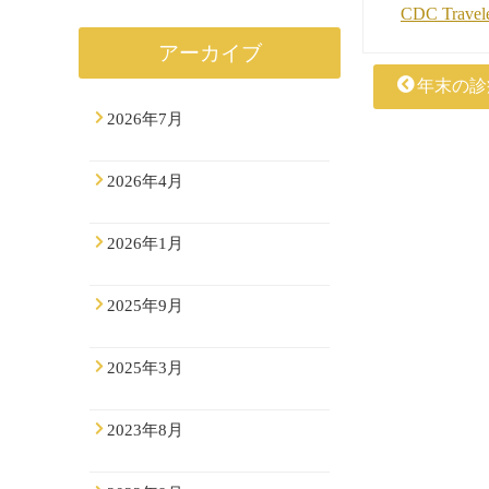
CDC Traveler
アーカイブ
年末の診
2026年7月
2026年4月
2026年1月
2025年9月
2025年3月
2023年8月