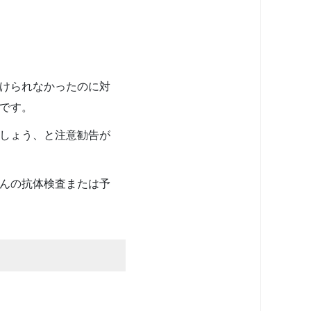
けられなかったのに対
です。
しょう、と注意勧告が
んの抗体検査または予