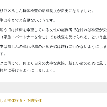
り杉並区風しん抗体検査の助成制度が変更になりました。
準は今までと変更ないようです。
違う点は妊娠を希望している女性の配偶者でなければ検査が受
（家族・パートナーを含む）でも検査を受けられる、という点
本は風しんの流行地域のため妊婦は旅行に行かないようにしま
す。
クに備えて、何より自分の大事な家族、新しい命のために風し
極的に受けるようにしましょう。
しん抗体検査・予防接種