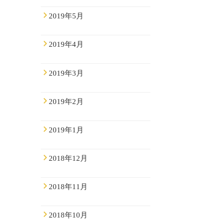
2019年5月
2019年4月
2019年3月
2019年2月
2019年1月
2018年12月
2018年11月
2018年10月