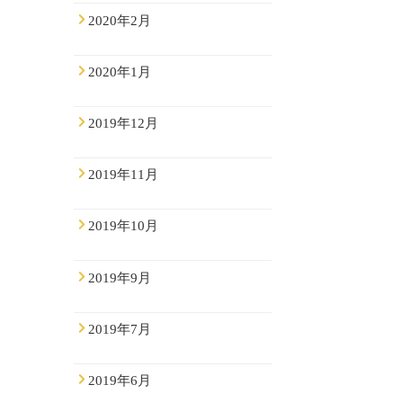
2020年2月
2020年1月
2019年12月
2019年11月
2019年10月
2019年9月
2019年7月
2019年6月