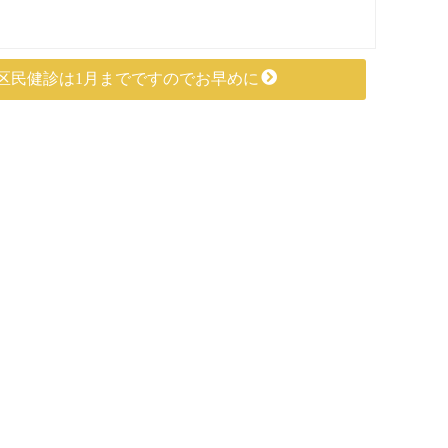
区民健診は1月までですのでお早めに