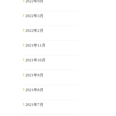
2022年9月
2022年3月
2022年2月
2021年11月
2021年10月
2021年9月
2021年8月
2021年7月