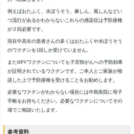
例えばおたふく、水ぼうそう、麻しん、風しんなどい
つ流行があるかわからないこれらの感染症は予防接種
が２回必要です。
現在中高生の患者さんの多くはおたふくや水ぼうそう
のワクチンを1回しか受けていません。
またHPVワクチンについても子宮頸がんへの予防効果
が証明されているワクチンです。ご本人とご家族が相
談した上で予防接種を受けることをお勧めします。
必要なワクチンがわからない場合には中島医院に母子
手帳をお持ちください。必要なワクチンについてその
場でご相談いたします。
参考資料