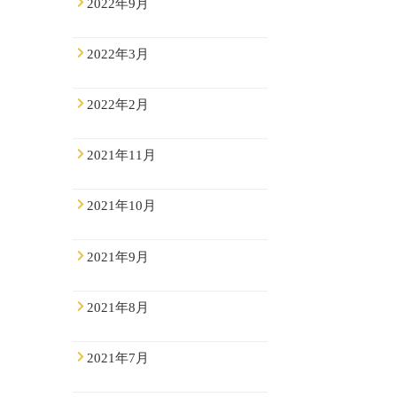
2022年9月
2022年3月
2022年2月
2021年11月
2021年10月
2021年9月
2021年8月
2021年7月