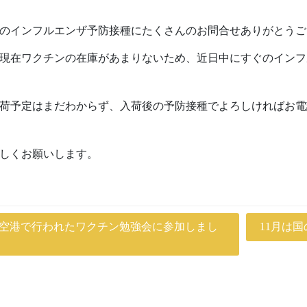
のインフルエンザ予防接種にたくさんのお問合せありがとうご
現在ワクチンの在庫があまりないため、近日中にすぐのインフ
荷予定はまだわからず、入荷後の予防接種でよろしければお電
しくお願いします。
空港で行われたワクチン勉強会に参加しまし
11月は