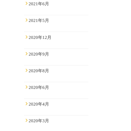
2021年6月
2021年5月
2020年12月
2020年9月
2020年8月
2020年6月
2020年4月
2020年3月