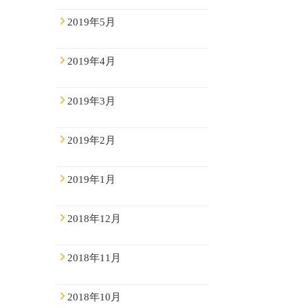
2019年5月
2019年4月
2019年3月
2019年2月
2019年1月
2018年12月
2018年11月
2018年10月