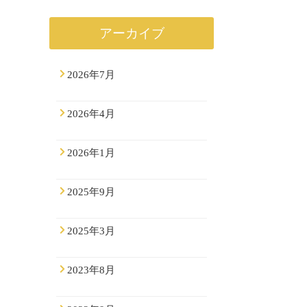
アーカイブ
2026年7月
2026年4月
2026年1月
2025年9月
2025年3月
2023年8月