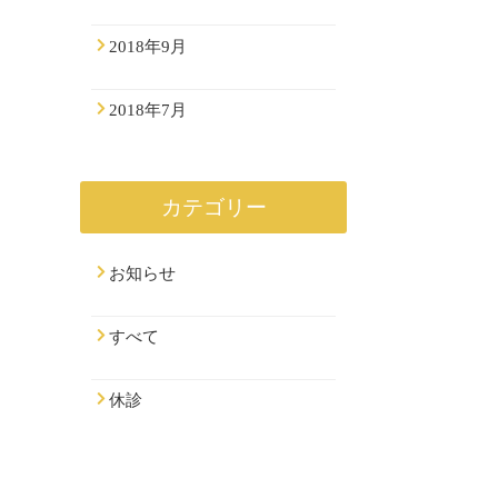
2018年9月
2018年7月
カテゴリー
お知らせ
すべて
休診