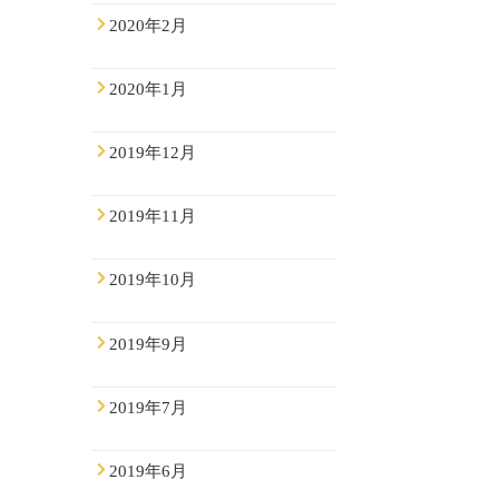
2020年2月
2020年1月
2019年12月
2019年11月
2019年10月
2019年9月
2019年7月
2019年6月