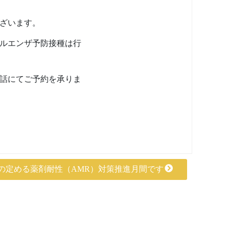
ざいます。
ルエンザ予防接種は行
話にてご予約を承りま
国の定める薬剤耐性（AMR）対策推進月間です