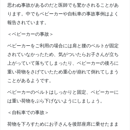
思わぬ事故があるのだと医師でも驚かされることがあ
ります。中でもベビーカーや自転車の事故事例はよく
報告されています。
＜ベビーカーの事故＞
ベビーカーをご利用の場合には肩と腰のベルトが固定
されていなかったため、気がついたらお子さんが立ち
上がっていて落ちてしまったり、ベビーカーの後ろに
重い荷物をさげていたため重心が崩れて倒れてしまう
ことがあるようです。
ベビーカーのベルトはしっかりと固定、ベビーカーに
は重い荷物をぶら下げないようにしましょう。
＜自転車での事故＞
荷物を下ろすためにお子さんを後部座席に乗せたまま