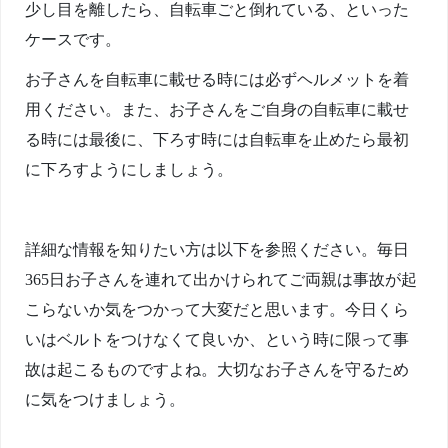
少し目を離したら、自転車ごと倒れている、といった
ケースです。
お子さんを自転車に載せる時には必ずヘルメットを着
用ください。また、お子さんをご自身の自転車に載せ
る時には最後に、下ろす時には自転車を止めたら最初
に下ろすようにしましょう。
詳細な情報を知りたい方は以下を参照ください。毎日
365日お子さんを連れて出かけられてご両親は事故が起
こらないか気をつかって大変だと思います。今日くら
いはベルトをつけなくて良いか、という時に限って事
故は起こるものですよね。大切なお子さんを守るため
に気をつけましょう。