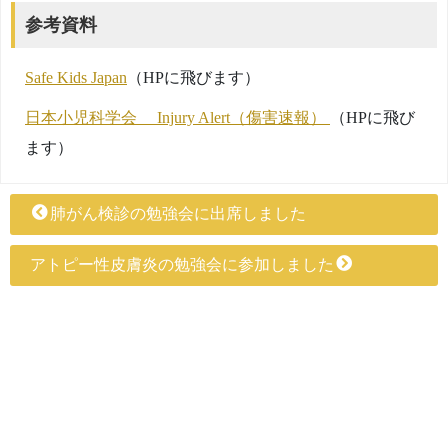
参考資料
Safe Kids Japan
（HPに飛びます）
日本小児科学会 Injury Alert（傷害速報）
（HPに飛び
ます）
肺がん検診の勉強会に出席しました
アトピー性皮膚炎の勉強会に参加しました